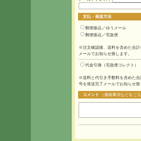
支払・発送方法
郵便振込／ゆうメール
郵便振込／宅急便
※注文確認後、送料を含めた合計
メールでお知らせ致します。
代金引換（宅急便コレクト）
※送料と代引き手数料を含めた合
号を発送完了メールでお知らせ致
コメント
（連絡事項などをご入